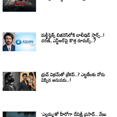
మల్టీప్లెక్స్ బిజినెస్‌లోకి టాలీవుడ్ స్టార్స్..!
చరణ్, ఎన్టీఆర్‌పై కొత్త రూమర్స్..?
ధ్రువ్ విక్రమ్‌తో బ్రేకప్..? ఎట్టకేలకు నోరు
విప్పిన అనుపమ..!
‘ఎల్లమ్మ’తో హీరోగా దేవిశ్రీ ప్రసాద్.. వేణు