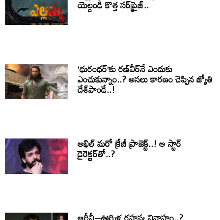
యెల్దండి కొత్త సర్‌ప్రైజ్..
‘ధురంధర్’కు రణ్‌వీర్‌నే ఎందుకు
ఎంచుకున్నాం..? అసలు కారణం చెప్పిన జ్యోతి
దేశ్‌పాండే..!
అఖిల్ మరో క్రేజీ ప్రాజెక్ట్..! ఆ స్టార్
డైరెక్టర్‌తో..?
ఆర్జీవీ–ఊర్మిళ రహస్య వివాహం..?