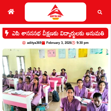
ఎపి శాసనసభ వీక్షణకు విద్యార్థులకు అనుమతి
aditya369
February 3, 2026
9:30 pm