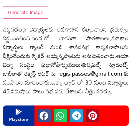
Generate Image
చట్టసభలపై విద్యార్థులకు అవగాహన కల్పించాలని ప్రభుత్వం
నిర్ణయించింది.ఇందులో భాగంగా పాఠశాలలు,కళాశాల
విద్యార్థులు గ్యాలరీ నుంచి శాసనసభ కార్యకలాపాలను
వీక్షించేందుకు స్పీకర్ అయ్యన్నపాత్రుడు అనుమతించారు.ఆయా
విద్యా సంస్థల ప్రధానోపాధ్యయులు/ప్రిన్సిపల్స్ స్టూడెంట్స్
జాబితాతో రిక్వెస్ట్ లెటర్ ను
legis.passes@gmail.com
కు
పంపాలని సూచించారు.ఒక్కో బ్యాచ్ లో 30 మంది విద్యార్థులు
45 నిమిషాలు పాటు సభ సమావేశాలను వీక్షించవచ్చు.
Playstore