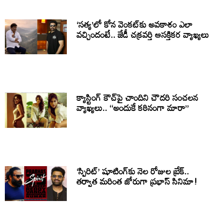
‘సత్య’లో కోన వెంకట్‌కు అవకాశం ఎలా
వచ్చిందంటే.. జేడీ చక్రవర్తి ఆసక్తికర వ్యాఖ్యలు
క్యాస్టింగ్ కౌచ్‌పై చాందిని చౌదరి సంచలన
వ్యాఖ్యలు.. ‘‘అందుకే కఠినంగా మారా’’
‘స్పిరిట్’ షూటింగ్‌కు నెల రోజుల బ్రేక్..
తర్వాత మరింత జోరుగా ప్రభాస్ సినిమా!