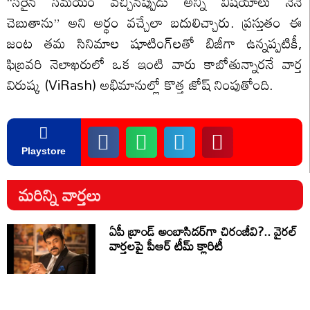
“సరైన సమయం వచ్చినప్పుడు అన్ని విషయాలు నేనే
చెబుతాను” అని అర్థం వచ్చేలా బదులిచ్చారు. ప్రస్తుతం ఈ
జంట తమ సినిమాల షూటింగ్‌లతో బిజీగా ఉన్నప్పటికీ,
ఫిబ్రవరి నెలాఖరులో ఒక ఇంటి వారు కాబోతున్నారనే వార్త
విరుష్క (ViRash) అభిమానుల్లో కొత్త జోష్ నింపుతోంది.
Playstore
మరిన్ని వార్తలు
ఏపీ బ్రాండ్ అంబాసిడర్‌గా చిరంజీవి?.. వైరల్
వార్తలపై పీఆర్ టీమ్ క్లారిటీ