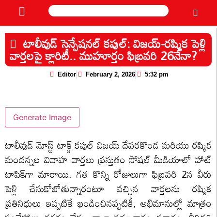
టాలీవుడ్ సెన్సేషనల్ కపుల్: విజయ్-రష్మిక పెళ్లి
వార్తలపై క్లారిటీ.. ముహూర్తం ఫిబ్రవరి 26నేనా?
Editor
February 2, 2026
5:32 pm
Generate Image
టాలీవుడ్ మోస్ట్ టాక్డ్ కపుల్ విజయ్ దేవరకొండ మరియు రష్మిక
మందన్నల వివాహ వార్తలు ప్రస్తుతం సోషల్ మీడియాలో హాట్
టాపిక్‌గా మారాయి. గత కొన్ని రోజులుగా ఫిబ్రవరి 2న వీరు
పెళ్లి చేసుకోబోతున్నారంటూ వచ్చిన వార్తలను రష్మిక
ప్రతినిధులు ఇప్పటికే ఖండించినప్పటికీ, అభిమానుల్లో మాత్రం