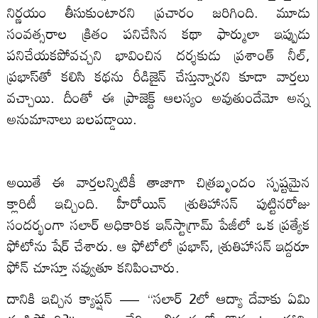
నిర్ణయం తీసుకుంటారని ప్రచారం జరిగింది. మూడు
సంవత్సరాల క్రితం పనిచేసిన కథా ఫార్ములా ఇప్పుడు
పనిచేయకపోవచ్చని భావించిన దర్శకుడు ప్రశాంత్ నీల్,
ప్రభాస్‌తో కలిసి కథను రీడిజైన్ చేస్తున్నారని కూడా వార్తలు
వచ్చాయి. దీంతో ఈ ప్రాజెక్ట్ ఆలస్యం అవుతుందేమో అన్న
అనుమానాలు బలపడ్డాయి.
అయితే ఈ వార్తలన్నిటికీ తాజాగా చిత్రబృందం స్పష్టమైన
క్లారిటీ ఇచ్చింది. హీరోయిన్ శ్రుతిహాసన్ పుట్టినరోజు
సందర్భంగా సలార్ అధికారిక ఇన్‌స్టాగ్రామ్ పేజీలో ఒక ప్రత్యేక
ఫోటోను షేర్ చేశారు. ఆ ఫోటోలో ప్రభాస్, శ్రుతిహాసన్ ఇద్దరూ
ఫోన్ చూస్తూ నవ్వుతూ కనిపించారు.
దానికి ఇచ్చిన క్యాప్షన్ — “సలార్ 2లో ఆద్యా దేవాకు ఏమి