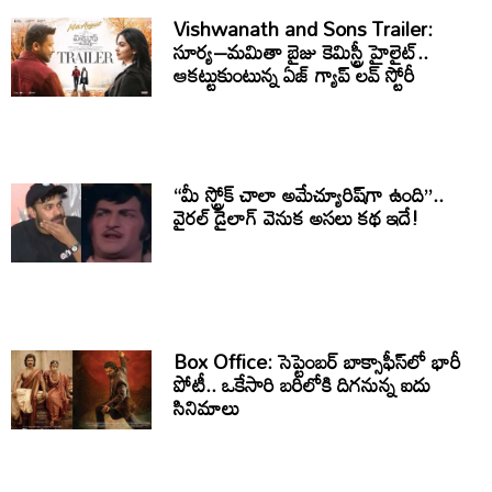
Vishwanath and Sons Trailer:
సూర్య–మమితా బైజు కెమిస్ట్రీ హైలైట్..
ఆకట్టుకుంటున్న ఏజ్ గ్యాప్ లవ్ స్టోరీ
“మీ స్ట్రోక్ చాలా అమేచ్యూరిష్‌గా ఉంది”..
వైరల్ డైలాగ్ వెనుక అసలు కథ ఇదే!
Box Office: సెప్టెంబర్ బాక్సాఫీస్‌లో భారీ
పోటీ.. ఒకేసారి బరిలోకి దిగనున్న ఐదు
సినిమాలు