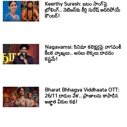
Keerthy Suresh: ఐటం సాంగ్‌పై
ట్రోలింగ్.. నెటిజన్‌కు కీర్తి సురేష్ అదిరిపోయే
కౌంటర్!
Nagavamsi: సినిమా కలెక్షన్లపై నాగవంశీ
కీలక వ్యాఖ్యలు.. అసలు లెక్కలు దాచడం
కష్టమే!
Bharat Bhhagya Viddhaata OTT:
26/11 దాడుల వేళ.. ప్రాణాలను కాపాడిన
అజ్ఞాత వీరుల కథ!