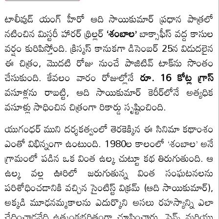
టాలీవుడ్ యంగ్ హీరో ఆది సాయికుమార్ ప్రధాన పాత్రలో
నటించిన మిస్టరీ హారర్ థ్రిల్లర్
‘శంబాల’
బాక్సాఫీస్ వద్ద కాసుల
వర్షం కురిపిస్తోంది. క్రిస్మస్ కానుకగా డిసెంబర్ 25న విడుదలైన
ఈ చిత్రం, మొదటి రోజు నుంచే పాజిటివ్ టాక్‌ను సొంతం
చేసుకుంది. కేవలం వారం రోజుల్లోనే
రూ. 16 కోట్ల గ్రాస్
వసూళ్లను రాబట్టి, ఆది సాయికుమార్ కెరీర్‌లోనే అత్యధిక
వసూళ్లు సాధించిన చిత్రంగా రికార్డు సృష్టించింది.
యుగంధర్ ముని దర్శకత్వంలో తెరకెక్కిన ఈ సినిమా కథాంశం
ఎంతో విభిన్నంగా ఉంటుంది. 1980ల కాలంలో ‘శంబాల’ అనే
గ్రామంలో పడిన ఒక వింత ఉల్క చుట్టూ కథ తిరుగుతుంది. ఆ
ఉల్క వల్ల ఊరిలో జరుగుతున్న వింత సంఘటనలను
పరిశోధించడానికి వచ్చిన సైంటిస్ట్ విక్రమ్ (ఆది సాయికుమార్),
అక్కడి మూఢనమ్మకాలను ఎదుర్కొని అసలు రహస్యాన్ని ఎలా
ఛేదించాడనేది ఉత్కంఠభరితంగా చూపించారు. సైన్స్ మరియు