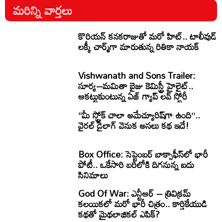
మరిన్ని వార్తలు
కొరియన్ కనకరాజుతో మరో హిట్.. టాలీవుడ్
లక్కీ చార్మ్‌గా మారుతున్న రితికా నాయక్
Vishwanath and Sons Trailer:
సూర్య–మమితా బైజు కెమిస్ట్రీ హైలైట్..
ఆకట్టుకుంటున్న ఏజ్ గ్యాప్ లవ్ స్టోరీ
“మీ స్ట్రోక్ చాలా అమేచ్యూరిష్‌గా ఉంది”..
వైరల్ డైలాగ్ వెనుక అసలు కథ ఇదే!
Box Office: సెప్టెంబర్ బాక్సాఫీస్‌లో భారీ
పోటీ.. ఒకేసారి బరిలోకి దిగనున్న ఐదు
సినిమాలు
God Of War: ఎన్టీఆర్ – త్రివిక్రమ్
కలయికలో మరో భారీ చిత్రం.. కార్తికేయుడి
కథతో మైథలాజికల్ ఎపిక్?