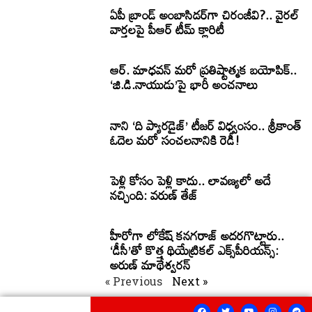
ఏపీ బ్రాండ్ అంబాసిడర్‌గా చిరంజీవి?.. వైరల్
వార్తలపై పీఆర్ టీమ్ క్లారిటీ
ఆర్. మాధవన్ మరో ప్రతిష్టాత్మక బయోపిక్..
‘జి.డి.నాయుడు’పై భారీ అంచనాలు
నాని ‘ది ప్యారడైజ్’ టీజర్ విధ్వంసం.. శ్రీకాంత్
ఓదెల మరో సంచలనానికి రెడీ!
పెళ్లి కోసం పెళ్లి కాదు.. లావణ్యలో అదే
నచ్చింది: వరుణ్ తేజ్
హీరోగా లోకేష్ కనగరాజ్ అదరగొట్టారు..
‘డీసీ’తో కొత్త థియేట్రికల్ ఎక్స్‌పీరియన్స్:
అరుణ్ మాథేశ్వరన్
« Previous
Next »