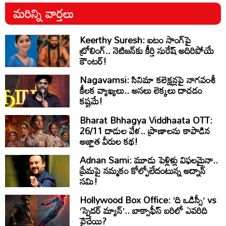
మరిన్ని వార్తలు
Keerthy Suresh: ఐటం సాంగ్‌పై
ట్రోలింగ్.. నెటిజన్‌కు కీర్తి సురేష్ అదిరిపోయే
కౌంటర్!
Nagavamsi: సినిమా కలెక్షన్లపై నాగవంశీ
కీలక వ్యాఖ్యలు.. అసలు లెక్కలు దాచడం
కష్టమే!
Bharat Bhhagya Viddhaata OTT:
26/11 దాడుల వేళ.. ప్రాణాలను కాపాడిన
అజ్ఞాత వీరుల కథ!
Adnan Sami: మూడు పెళ్లిళ్లు విఫలమైనా..
ప్రేమపై నమ్మకం కోల్పోలేదంటున్న అద్నాన్
సమి!
Hollywood Box Office: ‘ది ఒడిస్సీ’ vs
‘స్పైడర్ మ్యాన్’.. బాక్సాఫీస్ బరిలో ఎవరిది
పైచేయి?