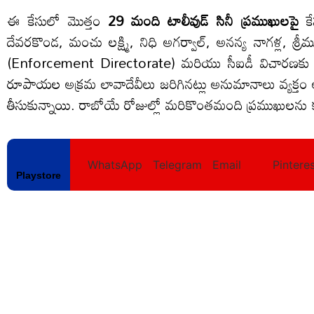
ఈ కేసులో మొత్తం
29 మంది టాలీవుడ్ సినీ ప్రముఖులపై
కే
దేవరకొండ, మంచు లక్ష్మి, నిధి అగర్వాల్, అనన్య నాగళ్ల, శ్
(Enforcement Directorate) మరియు సీఐడీ విచారణకు హాజరయ్
రూపాయల అక్రమ లావాదేవీలు జరిగినట్లు అనుమానాలు వ్యక్తం అవ
తీసుకున్నాయి. రాబోయే రోజుల్లో మరికొంతమంది ప్రముఖులను కూ
WhatsApp
Telegram
Email
Pintere
Playstore