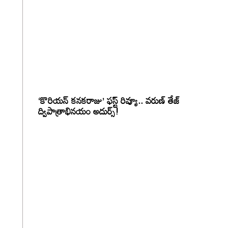
‘కొరియన్ కనకరాజు’ ఫస్ట్ రివ్యూ.. వరుణ్ తేజ్
ద్విపాత్రాభినయం అదుర్స్!