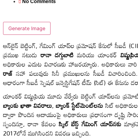
No Comments
Generate Image
ఆన్‌లైన్ బెట్టింగ్, గేమింగ్ యాప్‌ల ప్రమోషన్ కేసులో సీఐడీ
ప్రముఖ నటుడు
రానా దగ్గుబాటి
మరియు యాంకర్
విష్ణుప్ర
అధికారుల ఎదుట విచారణకు హాజరయ్యారు. అధికారులు వార
రాజ్
సహా పలువురు సినీ ప్రముఖులను సీఐడీ విచారించింది
ఆధారంగా సీఐడీ స్పెషల్ ఇన్వెస్టిగేషన్ టీమ్ (సిట్) ఈ కేసును దర్యాప
యాంకర్ విష్ణుప్రియ మూడు వేర్వేరు బెట్టింగ్ యాప్‌లను ప్ర
బ్యాంకు ఖాతా వివరాలు
,
బ్యాంక్ స్టేట్‌మెంట్‌లను
సిట్ అధికారుల
ద్వారా పొందిన ఆదాయంపై అధికారులు ప్రధానంగా దృష్టి స
స్పందిస్తూ, రానా కేవలం
స్కిల్ బేస్డ్ గేమింగ్ యాప్‌నకు
మాత్రమ
2017లోనే ముగిసిందని వివరణ ఇచ్చింది.