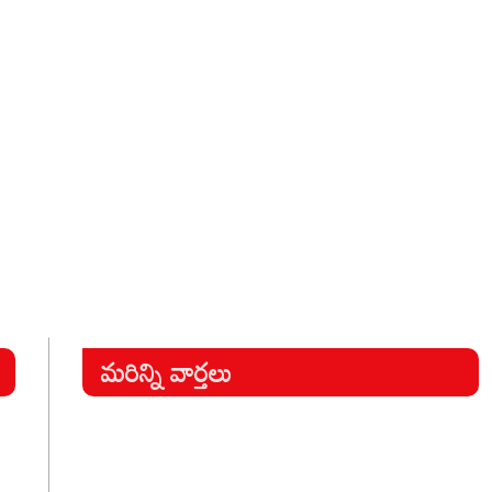
మరిన్ని వార్తలు