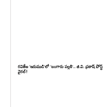
రవితేజ ‘ఇరుముడి’లో ‘బంగారు పల్లకి’.. జి.వి. ప్రకాష్ పోస్ట్
వైరల్!