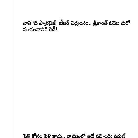
నాని ‘ది ప్యారడైజ్’ టీజర్ విధ్వంసం.. శ్రీకాంత్ ఓదెల మరో
సంచలనానికి రెడీ!
పెళ్లి కోసం పెళ్లి కాదు.. లావణ్యలో అదే నచ్చింది: వరుణ్