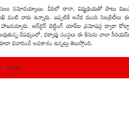
సులు నమోదయ్యాయి. వీరిలో రానా, విష్ణుప్రియతో పాటు విజ
రీముఖి వంటి వారు ఉన్నారు. ఇప్పటికే అనేక మంది సెలబ్రిటీలు ఈ
యారు. ఆన్‌లైన్ బెట్టింగ్ యాప్‌ల ప్రమోషన్ల ద్వారా కోట్లా
ుతున్న నేపథ్యంలో, దర్యాప్తు సంస్థలు ఈ కేసును చాలా సీరియస్‌
డా విచారించే అవకాశం ఉన్నట్లు తెలుస్తోంది.
st
Twitter