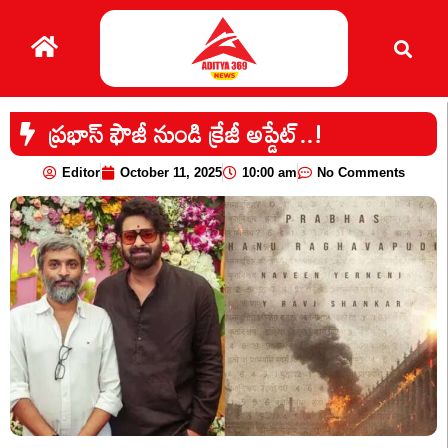
ప్రభాస్ ఫౌజీ నుండి క్రేజీ అప్డేట్..!
Editor
October 11, 2025
10:00 am
No Comments