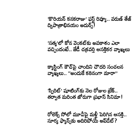
‘కొరియన్ కనకరాజు’ ఫస్ట్ రివ్యూ.. వరుణ్ తేజ్
ద్విపాత్రాభినయం అదుర్స్!
‘సత్య’లో కోన వెంకట్‌కు అవకాశం ఎలా
వచ్చిందంటే.. జేడీ చక్రవర్తి ఆసక్తికర వ్యాఖ్యలు
క్యాస్టింగ్ కౌచ్‌పై చాందిని చౌదరి సంచలన
వ్యాఖ్యలు.. ‘‘అందుకే కఠినంగా మారా’’
‘స్పిరిట్’ షూటింగ్‌కు నెల రోజుల బ్రేక్..
తర్వాత మరింత జోరుగా ప్రభాస్ సినిమా!
రోలెక్స్ సోలో మూవీపై మళ్లీ పెరిగిన ఆసక్తి..
సూర్య ఫ్యాన్స్‌కు అదిరిపోయే అప్‌డేట్?