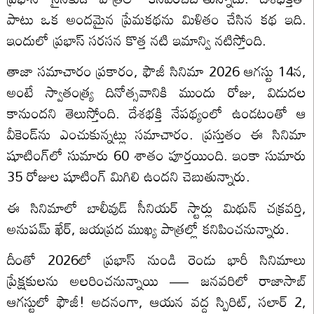
పాటు ఒక అందమైన ప్రేమకథను మిళితం చేసిన కథ ఇది.
ఇందులో ప్రభాస్ సరసన కొత్త నటి ఇమాన్వి నటిస్తోంది.
తాజా సమాచారం ప్రకారం, ఫౌజీ సినిమా 2026 ఆగస్టు 14న,
అంటే స్వాతంత్ర్య దినోత్సవానికి ముందు రోజు, విడుదల
కానుందని తెలుస్తోంది. దేశభక్తి నేపథ్యంలో ఉండటంతో ఆ
వీకెండ్‌ను ఎంచుకున్నట్లు సమాచారం. ప్రస్తుతం ఈ సినిమా
షూటింగ్‌లో సుమారు 60 శాతం పూర్తయింది. ఇంకా సుమారు
35 రోజుల షూటింగ్ మిగిలి ఉందని చెబుతున్నారు.
ఈ సినిమాలో బాలీవుడ్ సీనియర్ స్టార్లు మిథున్ చక్రవర్తి,
అనుపమ్ ఖేర్, జయప్రద ముఖ్య పాత్రల్లో కనిపించనున్నారు.
దీంతో 2026లో ప్రభాస్ నుండి రెండు భారీ సినిమాలు
ప్రేక్షకులను అలరించనున్నాయి — జనవరిలో రాజాసాబ్
ఆగస్టులో ఫౌజీ! అదనంగా, ఆయన వద్ద స్పిరిట్, సలార్ 2,