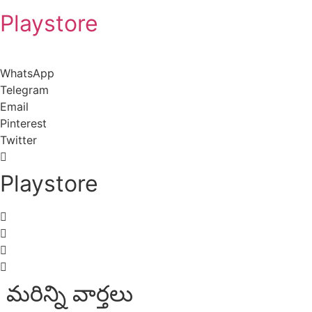
Playstore
WhatsApp
Telegram
Email
Pinterest
Twitter
Playstore
మరిన్ని వార్తలు