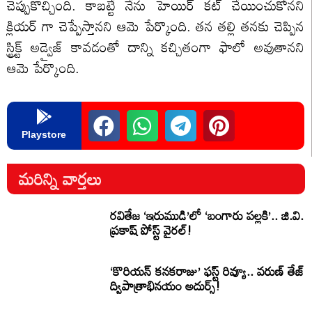
చెప్పుకొచ్చింది. కాబట్టే నేను హెయిర్ కట్ చేయించుకోనని
క్లియర్ గా చెప్పేస్తానని ఆమె పేర్కొంది. తన తల్లి తనకు చెప్పిన
స్ట్రిక్ట్ అడ్వైజ్ కావడంతో దాన్ని కచ్చితంగా ఫాలో అవుతానని
ఆమె పేర్కొంది.
Playstore
మరిన్ని వార్తలు
రవితేజ ‘ఇరుముడి’లో ‘బంగారు పల్లకి’.. జి.వి.
ప్రకాష్ పోస్ట్ వైరల్!
‘కొరియన్ కనకరాజు’ ఫస్ట్ రివ్యూ.. వరుణ్ తేజ్
ద్విపాత్రాభినయం అదుర్స్!