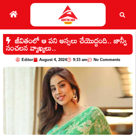
జీవితంలో ఆ పని అస్సలు చేయొద్దంది.. జాన్వీ
సంచలన వ్యాఖ్యలు..
Editor
August 4, 2024
9:33 am
No Comments