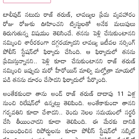
టాలీవుడ్ నటుడు రాజ్ తరుణ్, లావణ్యల ప్రేమ వ్యవహారం
రోజు రోజుకు ఊహించని ట్విస్టులతో అనేక మలుపులు
తిరుగుతున్న విషయం తెలిసిందే. తనను పెళ్లి చేసుకుంటానని
నమ్మించి శారీరకంగా దగ్గరయ్యాడని లావణ్య ఇటీవల నర్సింగ్
పోలీస్ స్టేషన్‌లో ఫిర్యాదు చేసింది. ఆ ఫిర్యాదులో తనను
ప్రేమిస్తున్నానని.. పెళ్లి కూడా చేసుకుంటానని రాజ్ తరుణ్
నమ్మించి ఇప్పుడు మరో హీరోయిన్ మాల్వి మల్హోత్రా మాయలో
పడి తనను దూరం చేసాడని ఫిర్యాదులో పేర్కొంది.
అంతేకకుండా తాను అండ్ రాజ్ తరుణ్ దాదాపు 11 ఏళ్ల
నుంచి రిలేషన్‌లో ఉన్నట్లు తెలిపింది. అంతేకాకుండా తానని
గర్భవతిని కూడా చేశాడని.. రెండు నెలల సమయంలో సర్జరీ
చేసి తీయించాడని కూడా తెలిపింది. ఈ మేరకు దానికి
సంబంధించిన రిపోర్టులను కూడా పోలీస్ స్టేషన్‌లో సబ్మిట్