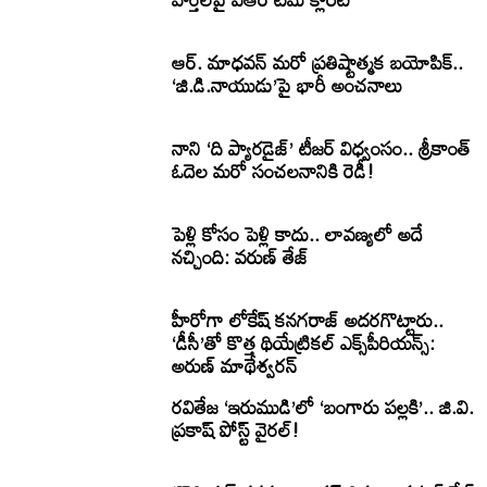
ఆర్. మాధవన్ మరో ప్రతిష్టాత్మక బయోపిక్..
‘జి.డి.నాయుడు’పై భారీ అంచనాలు
నాని ‘ది ప్యారడైజ్’ టీజర్ విధ్వంసం.. శ్రీకాంత్
ఓదెల మరో సంచలనానికి రెడీ!
పెళ్లి కోసం పెళ్లి కాదు.. లావణ్యలో అదే
నచ్చింది: వరుణ్ తేజ్
హీరోగా లోకేష్ కనగరాజ్ అదరగొట్టారు..
‘డీసీ’తో కొత్త థియేట్రికల్ ఎక్స్‌పీరియన్స్:
అరుణ్ మాథేశ్వరన్
రవితేజ ‘ఇరుముడి’లో ‘బంగారు పల్లకి’.. జి.వి.
ప్రకాష్ పోస్ట్ వైరల్!