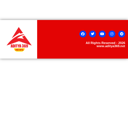
All Rights Reserved - 2026
www.aditya369.net