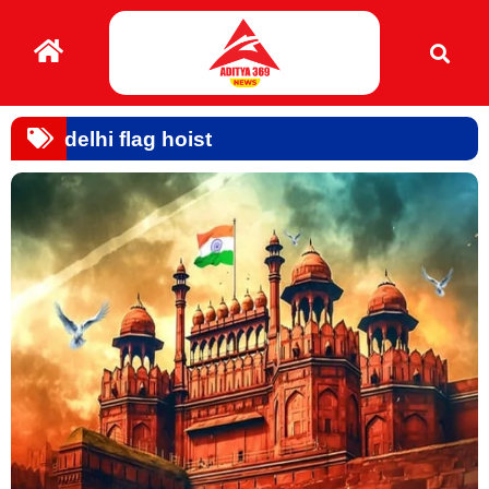
delhi flag hoist