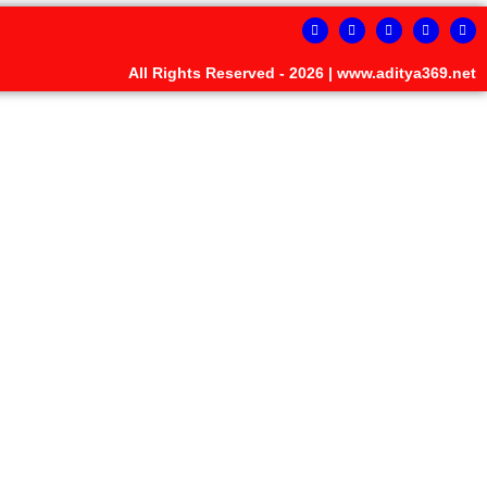
All Rights Reserved - 2026 | www.aditya369.net