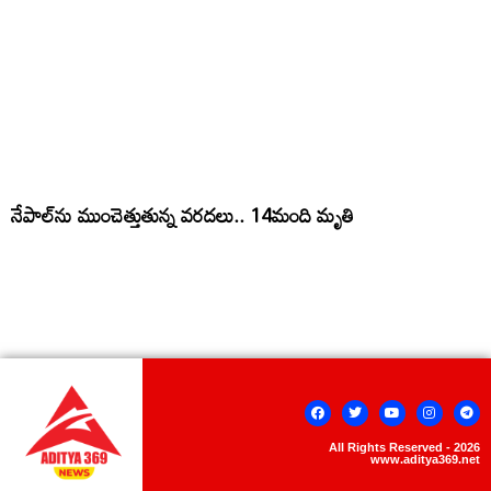
నేపాల్‌ను ముంచెత్తుతున్న వరదలు.. 14మంది మృతి
All Rights Reserved - 2026
www.aditya369.net