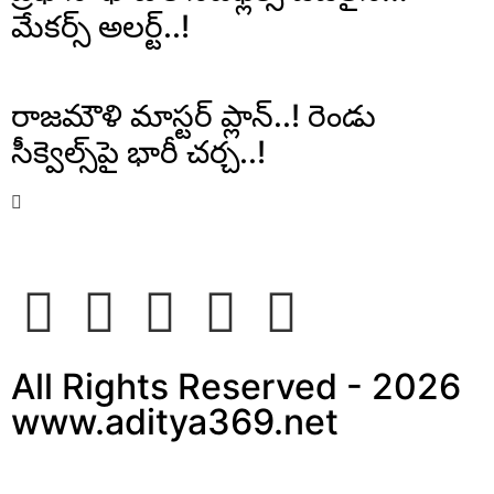
మేకర్స్ అలర్ట్..!
రాజమౌళి మాస్టర్ ప్లాన్..! రెండు
సీక్వెల్స్‌పై భారీ చర్చ..!
All Rights Reserved - 2026
www.aditya369.net