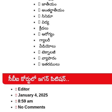
జాతీయం
అంతర్జాతీయం
సినిమా
విద్య
క్రీడలు
ఆరోగ్యం
గ్యాలరీ
వీడియోలు
టెక్నాలజీ
వ్యాపారం
ఇతరములు
సీబీఐ కోర్టులో జగన్ పిటిషన్..
Editor
January 4, 2025
8:59 am
No Comments