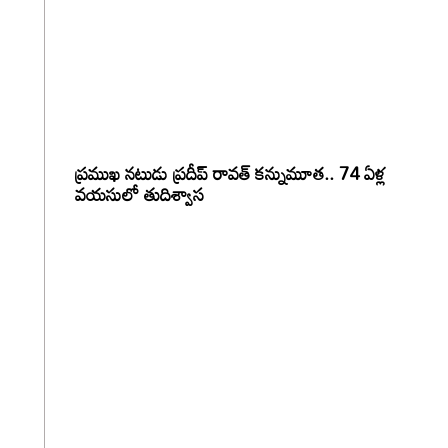
ప్రముఖ నటుడు ప్రదీప్ రావత్ కన్నుమూత.. 74 ఏళ్ల
వయసులో తుదిశ్వాస