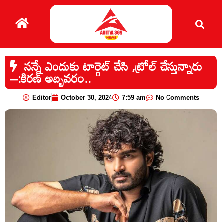
నన్నే ఎందుకు టార్గెట్ చేసి ,ట్రోల్ చేస్తున్నారు
–:కిరణ్ అబ్బవరం..
Editor
October 30, 2024
7:59 am
No Comments