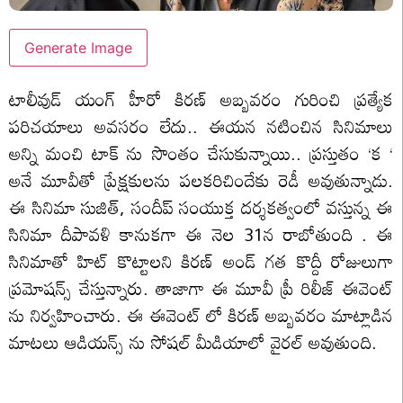
Generate Image
టాలీవుడ్ యంగ్ హీరో కిరణ్ అబ్బవరం గురించి ప్రత్యేక
పరిచయాలు అవసరం లేదు.. ఈయన నటించిన సినిమాలు
అన్ని మంచి టాక్ ను సొంతం చేసుకున్నాయి.. ప్రస్తుతం ‘క ‘
అనే మూవీతో ప్రేక్షకులను పలకరిచిందేకు రెడీ అవుతున్నాడు.
ఈ సినిమా సుజిత్‌, సందీప్‌ సంయుక్త దర్శకత్వంలో వస్తున్న ఈ
సినిమా దీపావళి కానుకగా ఈ నెల 31న రాబోతుంది . ఈ
సినిమాతో హిట్ కొట్టాలని కిరణ్ అండ్ గత కొద్దీ రోజులుగా
ప్రమోషన్స్ చేస్తున్నారు. తాజాగా ఈ మూవీ ప్రీ రిలీజ్ ఈవెంట్
ను నిర్వహించారు. ఈ ఈవెంట్ లో కిరణ్ అబ్బవరం మాట్లాడిన
మాటలు ఆడియన్స్ ను సోషల్ మీడియాలో వైరల్ అవుతుంది.