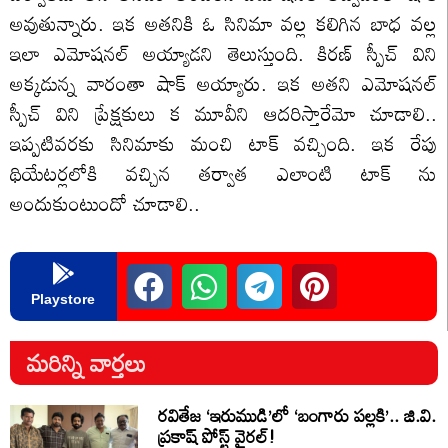
అవుతున్నారు. ఇక అతనికి ఓ సినిమా వల్ల కలిగిన బాధ వల్ల
ఇలా ఎమోషనల్ అయ్యాడని తెలుస్తుంది. కిరణ్ స్పీచ్ విని
అక్కడున్న వారంతా షాక్ అయ్యారు. ఇక అతని ఎమోషనల్
స్పీచ్ విని ప్రేక్షకులు క మూవీని ఆదరిస్తారేమో చూడాలి..
ఇప్పటివరకు సినిమాకు మంచి టాక్ వచ్చింది. ఇక రేపు
థియేటర్లలోకి వచ్చిన తర్వాత ఎలాంటి టాక్ ను
అందుకుంటుందో చూడాలి..
Playstore
మరిన్ని వార్తలు
రవితేజ ‘ఇరుముడి’లో ‘బంగారు పల్లకి’.. జి.వి.
ప్రకాష్ పోస్ట్ వైరల్!