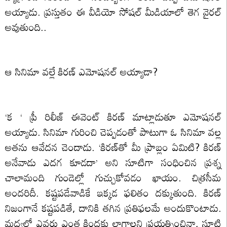
అయ్యాడు. ప్రస్తుతం ఈ వీడియో సోషల్ మీడియాలో తెగ వైరల్
అవుతుంది..
ఆ సినిమా వల్లే కిరణ్ ఎమోషనల్ అయ్యాడా?
‘క ‘ ప్రీ రిలీజ్ ఈవెంట్ కిరణ్ మాట్లాడుతూ ఎమోషనల్
అయ్యాడు. సినిమా గురించి చెప్పడంతో పాటుగా ఓ సినిమా వల్ల
అతను ఆవేదన చెందాడు. ‘కిరణ్‌తో మీ ప్రాబ్లం ఏమిటి? కిరణ్
అనేవాడు ఎదగ కూడదా’ అని సూటిగా సంధించిన ప్రశ్న
చాలామంది గుండెల్లో గుచ్చుకోవడం ఖాయం. చిత్రసీమ
అందరిదీ. కష్టపడేవాడికే ఇక్కడ ఫలితం దక్కుతుంది. కిరణ్
నిజంగానే కష్టపడితే, దానికి తగిన ప్రతిఫలమే అందుకొంటాడు.
మధ్యలో ఎవరు ఎంత కిందకు లాగాలని ప్రయత్నించినా, సూటి