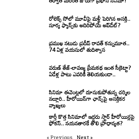
తర్వాత మరింత జోరుగా ప్రభాస్ సినిమా!
రోలెక్స్ సోలో మూవీపై మళ్లీ పెరిగిన ఆసక్తి..
సూర్య ఫ్యాన్స్‌కు అదిరిపోయే అప్‌డేట్?
ప్రముఖ నటుడు ప్రదీప్ రావత్ కన్నుమూత..
74 ఏళ్ల వయసులో తుదిశ్వాస
వరుణ్ తేజ్-లావణ్య ప్రేమకథ ఇంత సీక్రెట్టా?
ఏడేళ్ల పాటు ఎవరికీ తెలియకుండా..
సినిమా ఈవెంట్లలో దూసుకుపోతున్న చర్మిల
నల్లూరి.. హీరోయిన్‌గా ఛాన్స్‌పై ఆసక్తికర
వ్యాఖ్యలు
కార్తీ కొత్త సినిమాలో ఇద్దరు స్టార్ హీరోయిన్లపై
ఫోకస్.. నయనతారకే తొలి ప్రాధాన్యత?
« Previous
Next »