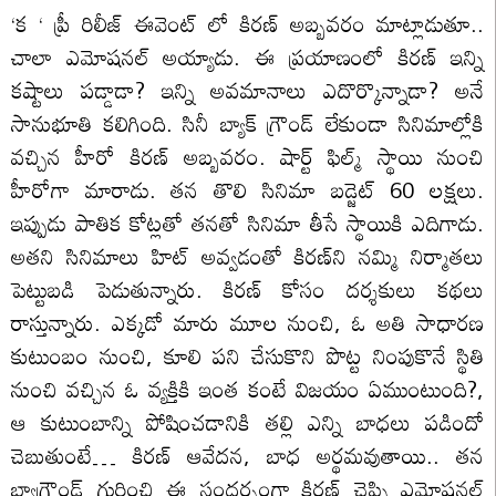
‘క ‘ ప్రీ రిలీజ్ ఈవెంట్ లో కిరణ్ అబ్బవరం మాట్లాడుతూ..
చాలా ఎమోషనల్ అయ్యాడు. ఈ ప్రయాణంలో కిరణ్ ఇన్ని
కష్టాలు పడ్డాడా? ఇన్ని అవమానాలు ఎదొర్కొన్నాడా? అనే
సానుభూతి కలిగింది. సినీ బ్యాక్ గ్రౌండ్ లేకుండా సినిమాల్లోకి
వచ్చిన హీరో కిరణ్ అబ్బవరం. షార్ట్ ఫిల్మ్ స్థాయి నుంచి
హీరోగా మారాడు. తన తొలి సినిమా బడ్జెట్ 60 లక్షలు.
ఇప్పుడు పాతిక కోట్లతో తనతో సినిమా తీసే స్థాయికి ఎదిగాడు.
అతని సినిమాలు హిట్ అవ్వడంతో కిరణ్‌ని నమ్మి నిర్మాతలు
పెట్టుబడి పెడుతున్నారు. కిరణ్ కోసం దర్శకులు కథలు
రాస్తున్నారు. ఎక్కడో మారు మూల నుంచి, ఓ అతి సాధారణ
కుటుంబం నుంచి, కూలి పని చేసుకొని పొట్ట నింపుకొనే స్థితి
నుంచి వచ్చిన ఓ వ్యక్తికి ఇంత కంటే విజయం ఏముంటుంది?,
ఆ కుటుంబాన్ని పోషించడానికి తల్లి ఎన్ని బాధలు పడిందో
చెబుతుంటే… కిరణ్ ఆవేదన, బాధ అర్థమవుతాయి.. తన
బ్యాగ్రౌండ్ గురించి ఈ సందర్బంగా కిరణ్ చెప్పి ఎమోషనల్