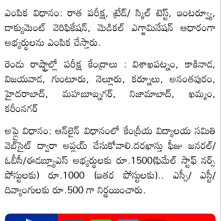
ఎంపిక విధానం: రాత పరీక్ష, ట్రేడ్/ స్కిల్ టెస్ట్, ఇంటర్వ్యూ,
డాక్యుమెంట్ వెరిఫికేషన్, మెడికల్ ఎగ్జామినేషన్ ఆధారంగా
అభ్యర్థులను ఎంపిక చేస్తారు.
రెండు రాష్ట్రాల్లో పరీక్ష కేంద్రాలు : విశాఖపట్నం, కాకినాడ,
విజయవాడ, గుంటూరు, నెల్లూరు, కర్నూలు, అనంతపురం,
హైదరాబాద్, మహబూబ్నగర్, నిజామాబాద్, ఖమ్మం,
కరీంనగర్
అప్లై విధానం: ఆన్‌లైన్‌ విధానంలో కేంద్రీయ విద్యాలయ సమితి
వెబ్‌సైట్ ద్వారా అప్లయ్‌ చేసుకోవాలి.దరఖాస్తు ఫీజు జనరల్‌/
ఓబీసీ/ఈడబ్ల్యూఎస్‌ అభ్యర్థులకు రూ.1500(ఫిమేల్‌ స్టాఫ్ నర్స్
పోస్టులకు) రూ.1000 (ఇతర పోస్టులకు).. ఎస్సీ/ ఎస్టీ/
దివ్యాంగులకు రూ.500 గా నిర్ణయించారు.