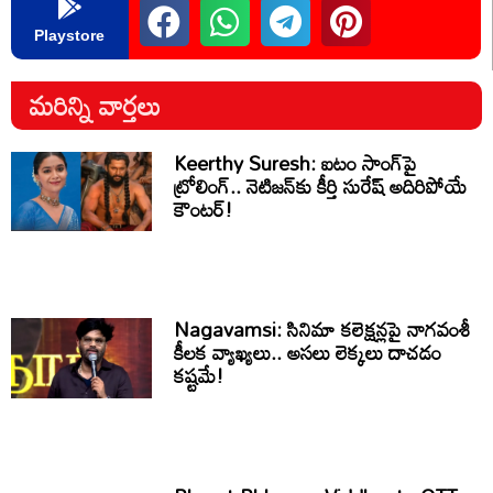
Playstore
మరిన్ని వార్తలు
Keerthy Suresh: ఐటం సాంగ్‌పై
ట్రోలింగ్.. నెటిజన్‌కు కీర్తి సురేష్ అదిరిపోయే
కౌంటర్!
Nagavamsi: సినిమా కలెక్షన్లపై నాగవంశీ
కీలక వ్యాఖ్యలు.. అసలు లెక్కలు దాచడం
కష్టమే!