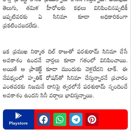
తెలుగు, తమిళ హీరోలకు కథలు వినిపించినప్పటికీ
ఇప్పటివరకు ఏ సినిమా కూడా అధికారికంగా
ప్రకటించబడలేదు.
ఇక ప్రముఖ నిర్మాత దిల్ రాజుతో పరశురామ్ సినిమా చేసే
అవకాశం ఉందనే వార్తలు కూడా గతంలో వినిపించాయి.
అయితే ఆ ప్రాజెక్ట్ కూడా ముందుకు వెళ్లలేదని టాక్. ఈ
నేపథ్యంలో హృతిక్ రోషన్‌తో సినిమా చేస్తున్నారనే ప్రచారం
ఎంతవరకు నిజమనే దానిపై త్వరలోనే పరశురామ్ స్పందించే
అవకాశం ఉందని సినీ వర్గాలు భావిస్తున్నాయి.
Playstore