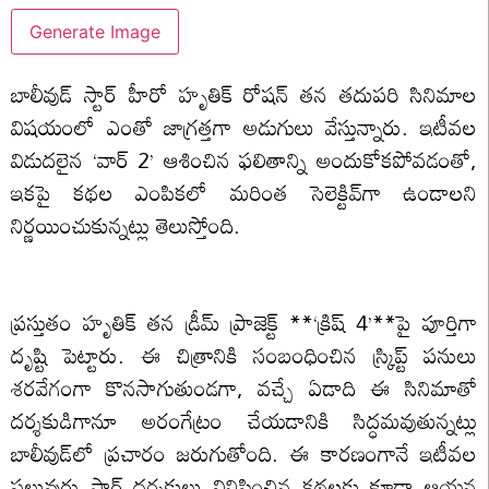
Generate Image
బాలీవుడ్ స్టార్ హీరో హృతిక్ రోషన్ తన తదుపరి సినిమాల
విషయంలో ఎంతో జాగ్రత్తగా అడుగులు వేస్తున్నారు. ఇటీవల
విడుదలైన ‘వార్ 2’ ఆశించిన ఫలితాన్ని అందుకోకపోవడంతో,
ఇకపై కథల ఎంపికలో మరింత సెలెక్టివ్‌గా ఉండాలని
నిర్ణయించుకున్నట్లు తెలుస్తోంది.
ప్రస్తుతం హృతిక్ తన డ్రీమ్ ప్రాజెక్ట్ **‘క్రిష్ 4’**పై పూర్తిగా
దృష్టి పెట్టారు. ఈ చిత్రానికి సంబంధించిన స్క్రిప్ట్ పనులు
శరవేగంగా కొనసాగుతుండగా, వచ్చే ఏడాది ఈ సినిమాతో
దర్శకుడిగానూ అరంగేట్రం చేయడానికి సిద్ధమవుతున్నట్లు
బాలీవుడ్‌లో ప్రచారం జరుగుతోంది. ఈ కారణంగానే ఇటీవల
పలువురు స్టార్ దర్శకులు వినిపించిన కథలకు కూడా ఆయన