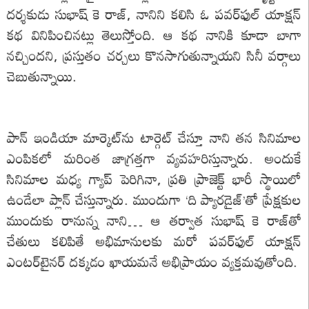
దర్శకుడు సుభాష్ కె రాజ్, నానిని కలిసి ఓ పవర్‌ఫుల్ యాక్షన్
కథ వినిపించినట్లు తెలుస్తోంది. ఆ కథ నానికి కూడా బాగా
నచ్చిందని, ప్రస్తుతం చర్చలు కొనసాగుతున్నాయని సినీ వర్గాలు
చెబుతున్నాయి.
పాన్ ఇండియా మార్కెట్‌ను టార్గెట్ చేస్తూ నాని తన సినిమాల
ఎంపికలో మరింత జాగ్రత్తగా వ్యవహరిస్తున్నారు. అందుకే
సినిమాల మధ్య గ్యాప్ పెరిగినా, ప్రతి ప్రాజెక్ట్ భారీ స్థాయిలో
ఉండేలా ప్లాన్ చేస్తున్నారు. ముందుగా ‘ది ప్యారడైజ్’తో ప్రేక్షకుల
ముందుకు రానున్న నాని… ఆ తర్వాత సుభాష్ కె రాజ్‌తో
చేతులు కలిపితే అభిమానులకు మరో పవర్‌ఫుల్ యాక్షన్
ఎంటర్‌టైనర్ దక్కడం ఖాయమనే అభిప్రాయం వ్యక్తమవుతోంది.