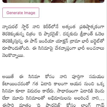
Generate Image
న్యాచురల్ స్టార్ నాని కెరీర్‌లోనే అత్యంత ప్రతిష్ఠాత్మకంగా
తెరకెక్కుతున్న చిత్రం ‘ది ప్యారడైజ్’. దర్శకుడు శ్రీకాంత్ ఓదెల
తెరకెక్కిస్తున్న ఈ పాన్ ఇండియా యాక్షన్ డ్రామా భారీ బడ్జెట్‌తో
రూపొందుతోంది. ఈ సినిమాపై దేశవ్యాప్తంగా భారీ అంచనాలు
నెలకొన్నాయి.
అయితే ఈ సినిమా కోసం నాని పూర్తిగా సమయం
కేటాయించడంతో గత ఏడాది కాలంగా ఆయన నుంచి ఒక్క
సినిమా కూడా విడుదల కాలేదు. సాధారణంగా ఏడాదికి రెండు
లేదా మూడు సినిమాలతో అభిమానులను అలరించే నాని…
ఈసారి మాత్రం ‘ది ప్యారడైజ్’ కోసం లాంగ్ గ్యాప్