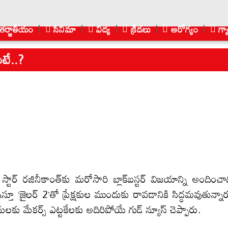
ర్జాతీయం
సినిమా
విద్య
క్రీడలు
ఆరోగ్యం
గ్య
ంటే..?
స్టార్ రజినీకాంత్‌కు మరోసారి బ్లాక్‌బస్టర్ విజయాన్ని అందించా
గిస్తూ ‘జైలర్ 2’తో ప్రేక్షకుల ముందుకు రావడానికి సిద్ధమవుతున్నార
కు మేకర్స్ ఎట్టకేలకు అదిరిపోయే గుడ్ న్యూస్ చెప్పారు.