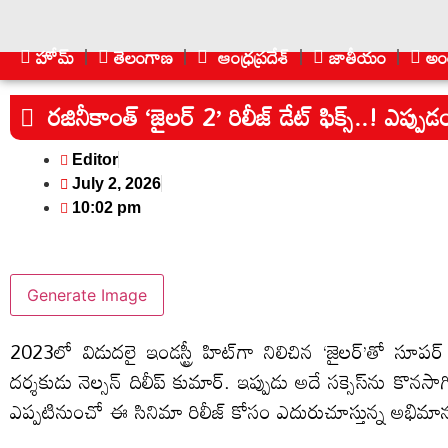
హోమ్
తెలంగాణ
ఆంధ్రప్రదేశ్
జాతీయం
అంత
రజినీకాంత్ ‘జైలర్ 2’ రిలీజ్ డేట్ ఫిక్స్..! ఎప్పుడ
Editor
July 2, 2026
10:02 pm
Generate Image
2023లో విడుదలై ఇండస్ట్రీ హిట్‌గా నిలిచిన ‘జైలర్’తో సూపర్ 
దర్శకుడు నెల్సన్ దిలీప్ కుమార్. ఇప్పుడు అదే సక్సెస్‌ను కొనసా
ఎప్పటినుంచో ఈ సినిమా రిలీజ్ కోసం ఎదురుచూస్తున్న అభిమానుల