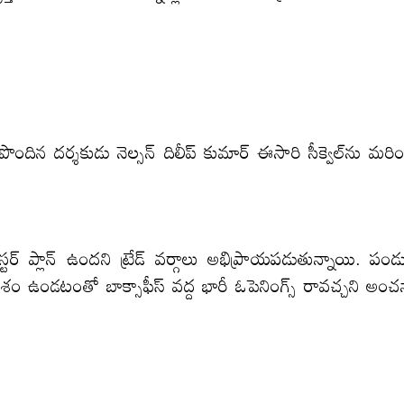
ందిన దర్శకుడు నెల్సన్ దిలీప్ కుమార్ ఈసారి సీక్వెల్‌ను మరి
టర్ ప్లాన్ ఉందని ట్రేడ్ వర్గాలు అభిప్రాయపడుతున్నాయి. పండ
ాశం ఉండటంతో బాక్సాఫీస్ వద్ద భారీ ఓపెనింగ్స్ రావచ్చని అంచ