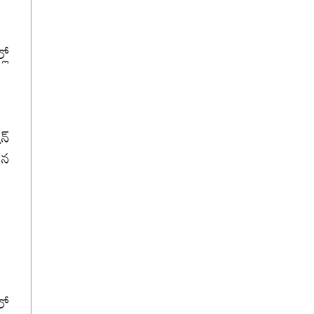
లో
న్
టన
లో