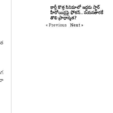
కార్తీ కొత్త సినిమాలో ఇద్దరు స్టార్
హీరోయిన్లపై ఫోకస్.. నయనతారకే
తొలి ప్రాధాన్యత?
« Previous
Next »
ంత
ుగ
నా