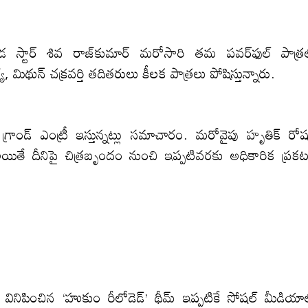
్టార్ శివ రాజ్‌కుమార్ మరోసారి తమ పవర్‌ఫుల్ పాత్రల్
 మిథున్ చక్రవర్తి తదితరులు కీలక పాత్రలు పోషిస్తున్నారు.
గ్రాండ్ ఎంట్రీ ఇస్తున్నట్లు సమాచారం. మరోవైపు హృతిక్ రోష
ితే దీనిపై చిత్రబృందం నుంచి ఇప్పటివరకు అధికారిక ప్రక
లో వినిపించిన ‘హుకుం రీలోడెడ్’ థీమ్ ఇప్పటికే సోషల్ మీడియా