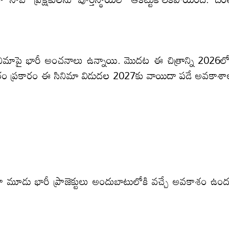
 సినిమాపై భారీ అంచనాలు ఉన్నాయి. మొదట ఈ చిత్రాన్ని 2026లో
చారం ప్రకారం ఈ సినిమా విడుదల 2027కు వాయిదా పడే అవకాశా
 మూడు భారీ ప్రాజెక్టులు అందుబాటులోకి వచ్చే అవకాశం ఉంద