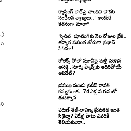
క్యాస్టింగ్ కౌచ్‌పై చాందిని చౌదరి
సంచలన వ్యాఖ్యలు.. ‘‘అందుకే
కఠినంగా మారా’’
నే
‘స్పిరిట్’ షూటింగ్‌కు నెల రోజుల బ్రేక్..
తర్వాత మరింత జోరుగా ప్రభాస్
లు
సినిమా!
రోలెక్స్ సోలో మూవీపై మళ్లీ పెరిగిన
ఆసక్తి.. సూర్య ఫ్యాన్స్‌కు అదిరిపోయే
అప్‌డేట్?
ప్రముఖ నటుడు ప్రదీప్ రావత్
కన్నుమూత.. 74 ఏళ్ల వయసులో
తుదిశ్వాస
ని
వరుణ్ తేజ్-లావణ్య ప్రేమకథ ఇంత
సీక్రెట్టా? ఏడేళ్ల పాటు ఎవరికీ
తెలియకుండా..