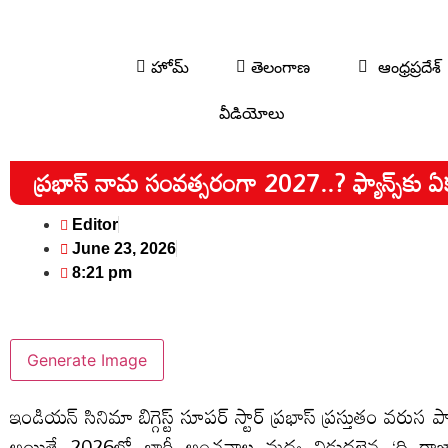
హోమ్
తెలంగాణ
ఆంధ్రప్రదేశ్
వీడియోలు
ప్రభాస్ నామ సంవత్సరంగా 2027..? ఫ్యాన్స్‌కు ఏకంగ
Editor
June 23, 2026
8:21 pm
Generate Image
ఇండియన్ సినిమా బిగ్గెస్ట్ సూపర్ స్టార్ ప్రభాస్ ప్రస్తుతం వరుస ప
అయితే 2026లో భారీ అంచనాల మధ్య విడుదలైన ‘ది రాజా సాబ్