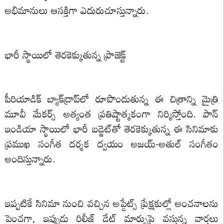
అభిమానులు ఆసక్తిగా ఎదురుచూస్తున్నారు.
భారీ స్థాయిలో తెరకెక్కుతున్న ప్రాజెక్ట్
పీరియాడిక్ బ్యాక్‌డ్రాప్‌లో రూపొందుతున్న ఈ చిత్రాన్ని మైత్రి
మూవీ మేకర్స్ అత్యంత ప్రతిష్టాత్మకంగా నిర్మిస్తోంది. పాన్
ఇండియా స్థాయిలో భారీ బడ్జెట్‌తో తెరకెక్కుతున్న ఈ సినిమాకు
ప్రముఖ సంగీత దర్శక ద్వయం అజయ్-అతుల్ సంగీతం
అందిస్తున్నారు.
ఇప్పటికే సినిమా నుంచి వచ్చిన అప్డేట్స్ ప్రేక్షకుల్లో అంచనాలను
పెంచగా, ఇప్పుడు రిలీజ్ డేట్ మార్పుపై వస్తున్న వార్తలు