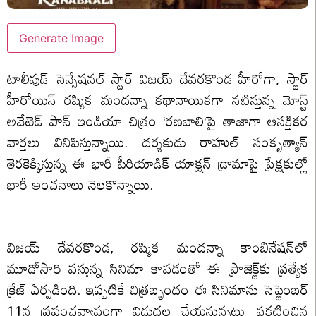
Generate Image
టాలీవుడ్ సెన్సేషనల్ స్టార్ విజయ్ దేవరకొండ హీరోగా, స్టార్
హీరోయిన్ రష్మిక మందన్నా కథానాయికగా నటిస్తున్న మోస్ట్
అవేటెడ్ పాన్ ఇండియా చిత్రం ‘రణబాలి’పై తాజాగా ఆసక్తికర
వార్తలు వినిపిస్తున్నాయి. దర్శకుడు రాహుల్ సంకృత్యాన్
తెరకెక్కిస్తున్న ఈ భారీ పీరియాడిక్ యాక్షన్ డ్రామాపై ప్రేక్షకుల్లో
భారీ అంచనాలు నెలకొన్నాయి.
విజయ్ దేవరకొండ, రష్మిక మందన్నా కాంబినేషన్‌లో
మూడోసారి వస్తున్న సినిమా కావడంతో ఈ ప్రాజెక్ట్‌కు ప్రత్యేక
క్రేజ్ ఏర్పడింది. ఇప్పటికే చిత్రబృందం ఈ సినిమాను సెప్టెంబర్
11న ప్రపంచవ్యాప్తంగా విడుదల చేయనున్నట్లు ప్రకటించిన