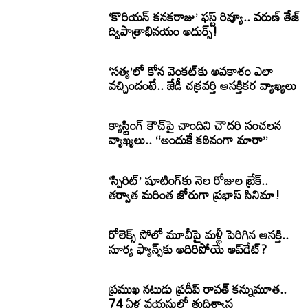
‘కొరియన్ కనకరాజు’ ఫస్ట్ రివ్యూ.. వరుణ్ తేజ్
ద్విపాత్రాభినయం అదుర్స్!
‘సత్య’లో కోన వెంకట్‌కు అవకాశం ఎలా
వచ్చిందంటే.. జేడీ చక్రవర్తి ఆసక్తికర వ్యాఖ్యలు
క్యాస్టింగ్ కౌచ్‌పై చాందిని చౌదరి సంచలన
వ్యాఖ్యలు.. ‘‘అందుకే కఠినంగా మారా’’
‘స్పిరిట్’ షూటింగ్‌కు నెల రోజుల బ్రేక్..
తర్వాత మరింత జోరుగా ప్రభాస్ సినిమా!
రోలెక్స్ సోలో మూవీపై మళ్లీ పెరిగిన ఆసక్తి..
సూర్య ఫ్యాన్స్‌కు అదిరిపోయే అప్‌డేట్?
ప్రముఖ నటుడు ప్రదీప్ రావత్ కన్నుమూత..
74 ఏళ్ల వయసులో తుదిశ్వాస