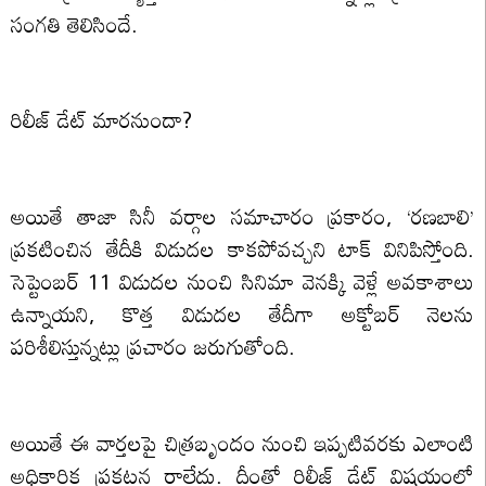
సంగతి తెలిసిందే.
రిలీజ్ డేట్ మారనుందా?
అయితే తాజా సినీ వర్గాల సమాచారం ప్రకారం, ‘రణబాలి’
ప్రకటించిన తేదీకి విడుదల కాకపోవచ్చని టాక్ వినిపిస్తోంది.
సెప్టెంబర్ 11 విడుదల నుంచి సినిమా వెనక్కి వెళ్లే అవకాశాలు
ఉన్నాయని, కొత్త విడుదల తేదీగా అక్టోబర్ నెలను
పరిశీలిస్తున్నట్లు ప్రచారం జరుగుతోంది.
అయితే ఈ వార్తలపై చిత్రబృందం నుంచి ఇప్పటివరకు ఎలాంటి
అధికారిక ప్రకటన రాలేదు. దీంతో రిలీజ్ డేట్ విషయంలో