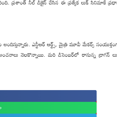
. ప్రశాంత్ నీల్ డిజైన్ చేసిన ఈ ప్రత్యేక లుక్ సినిమాకే ప్రధ
ం అందిస్తున్నారు. ఎన్టీఆర్ ఆర్ట్స్, మైత్రి మూవీ మేకర్స్ సంయుక్తం
ారీ అంచనాలు నెలకొన్నాయి. మరి డిసెంబర్‌లో రానున్న డ్రాగన్ లు
p