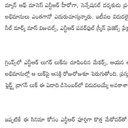
మ్యాన్ ఆఫ్ మాసెస్ ఎన్టీఆర్ హీరోగా, సెన్సేషనల్ దర్శకుడు ప్రశా
అభిమానులు ఎంతగానో ఎదురుచూస్తున్నారు. ఇటీవల విడుదలైన
నీల్ మార్క్ మాస్ విజువల్స్, ఎన్టీఆర్ పవర్‌ఫుల్ స్క్రీన్ ప్రెజెన్స్
గ్లింప్స్‌లో ఎన్టీఆర్ లుగర్ లుక్‌ను చూపించిన మేకర్స్, ఆయ
అభిమానుల్లో ఆ లుక్‌పై ఆసక్తి రోజురోజుకూ పెరుగుతోంది. ప్రస్తుత
ఫ్లెడ్జ్డ్ డ్రాగన్ లుక్ ఈ ఏడాది డిసెంబర్‌లో విడుదలయ్యే అవకాశాల
ఇప్పటికే ఈ సినిమా కోసం ఎన్టీఆర్ పూర్తిగా కొత్త మేకోవర్‌త