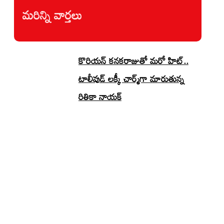
మరిన్ని వార్తలు
కొరియన్ కనకరాజుతో మరో హిట్..
టాలీవుడ్ లక్కీ చార్మ్‌గా మారుతున్న
రితికా నాయక్