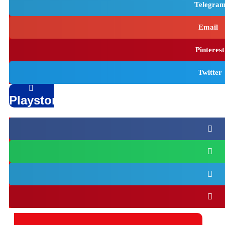
Telegra
Email
Pinterest
Twitter
Playstore