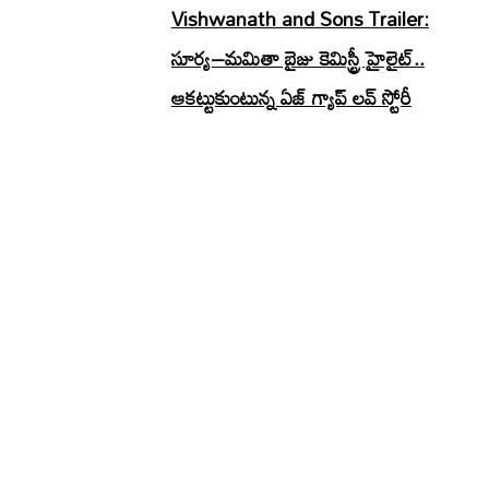
Vishwanath and Sons Trailer:
సూర్య–మమితా బైజు కెమిస్ట్రీ హైలైట్..
ఆకట్టుకుంటున్న ఏజ్ గ్యాప్ లవ్ స్టోరీ