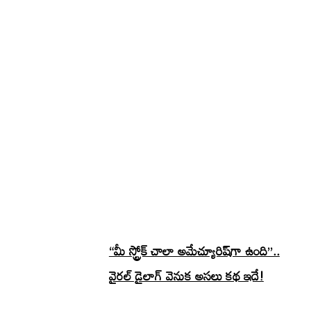
“మీ స్ట్రోక్ చాలా అమేచ్యూరిష్‌గా ఉంది”..
వైరల్ డైలాగ్ వెనుక అసలు కథ ఇదే!