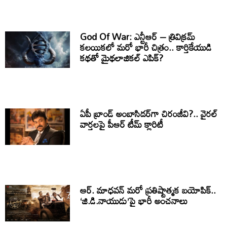
God Of War: ఎన్టీఆర్ – త్రివిక్రమ్
కలయికలో మరో భారీ చిత్రం.. కార్తికేయుడి
కథతో మైథలాజికల్ ఎపిక్?
ఏపీ బ్రాండ్ అంబాసిడర్‌గా చిరంజీవి?.. వైరల్
వార్తలపై పీఆర్ టీమ్ క్లారిటీ
ఆర్. మాధవన్ మరో ప్రతిష్టాత్మక బయోపిక్..
‘జి.డి.నాయుడు’పై భారీ అంచనాలు