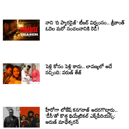
నాని ‘ది ప్యారడైజ్’ టీజర్ విధ్వంసం.. శ్రీకాంత్
ఓదెల మరో సంచలనానికి రెడీ!
పెళ్లి కోసం పెళ్లి కాదు.. లావణ్యలో అదే
నచ్చింది: వరుణ్ తేజ్
హీరోగా లోకేష్ కనగరాజ్ అదరగొట్టారు..
‘డీసీ’తో కొత్త థియేట్రికల్ ఎక్స్‌పీరియన్స్:
అరుణ్ మాథేశ్వరన్