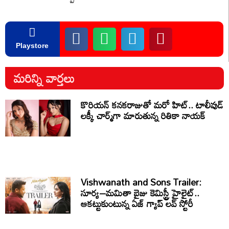
Playstore
మరిన్ని వార్తలు
కొరియన్ కనకరాజుతో మరో హిట్.. టాలీవుడ్
లక్కీ చార్మ్‌గా మారుతున్న రితికా నాయక్
Vishwanath and Sons Trailer:
సూర్య–మమితా బైజు కెమిస్ట్రీ హైలైట్..
ఆకట్టుకుంటున్న ఏజ్ గ్యాప్ లవ్ స్టోరీ