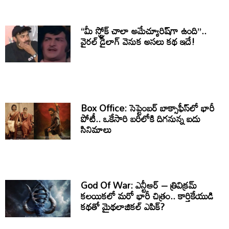
“మీ స్ట్రోక్ చాలా అమేచ్యూరిష్‌గా ఉంది”..
వైరల్ డైలాగ్ వెనుక అసలు కథ ఇదే!
Box Office: సెప్టెంబర్ బాక్సాఫీస్‌లో భారీ
పోటీ.. ఒకేసారి బరిలోకి దిగనున్న ఐదు
సినిమాలు
God Of War: ఎన్టీఆర్ – త్రివిక్రమ్
కలయికలో మరో భారీ చిత్రం.. కార్తికేయుడి
కథతో మైథలాజికల్ ఎపిక్?