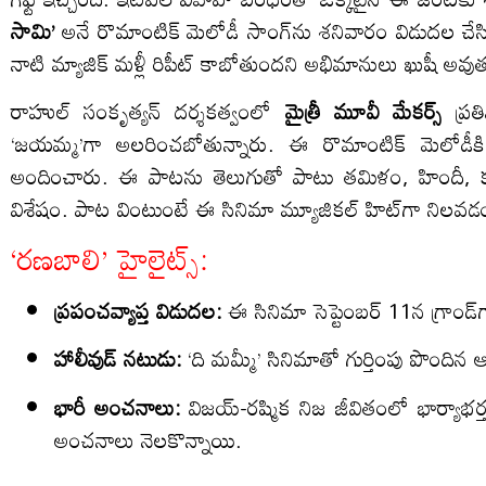
సామి’
అనే రొమాంటిక్ మెలోడీ సాంగ్‌ను శనివారం విడుదల చేసింద
నాటి మ్యాజిక్ మళ్లీ రిపీట్ కాబోతుందని అభిమానులు ఖుషీ అవుత
రాహుల్ సంకృత్యన్ దర్శకత్వంలో
మైత్రీ మూవీ మేకర్స్
ప్రతి
‘జయమ్మ’గా అలరించబోతున్నారు. ఈ రొమాంటిక్ మెలోడీ
అందించారు. ఈ పాటను తెలుగుతో పాటు తమిళం, హిందీ
విశేషం. పాట వింటుంటే ఈ సినిమా మ్యూజికల్ హిట్‌గా నిలవడ
‘రణబాలి’ హైలైట్స్:
ప్రపంచవ్యాప్త విడుదల:
ఈ సినిమా సెప్టెంబర్ 11న గ్రాండ్‌
హాలీవుడ్ నటుడు:
‘ది మమ్మీ’ సినిమాతో గుర్తింపు పొందిన ఆర
భారీ అంచనాలు:
విజయ్-రష్మిక నిజ జీవితంలో భార్యాభర్
అంచనాలు నెలకొన్నాయి.