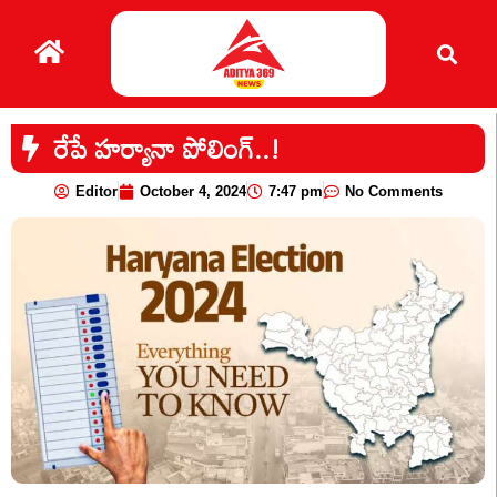
రేపే హర్యానా పోలింగ్..!
Editor
October 4, 2024
7:47 pm
No Comments